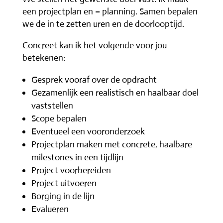
een projectplan en – planning. Samen bepalen
we de in te zetten uren en de doorlooptijd.
Concreet kan ik het volgende voor jou
betekenen:
Gesprek vooraf over de opdracht
Gezamenlijk een realistisch en haalbaar doel
vaststellen
Scope bepalen
Eventueel een vooronderzoek
Projectplan maken met concrete, haalbare
milestones in een tijdlijn
Project voorbereiden
Project uitvoeren
Borging in de lijn
Evalueren