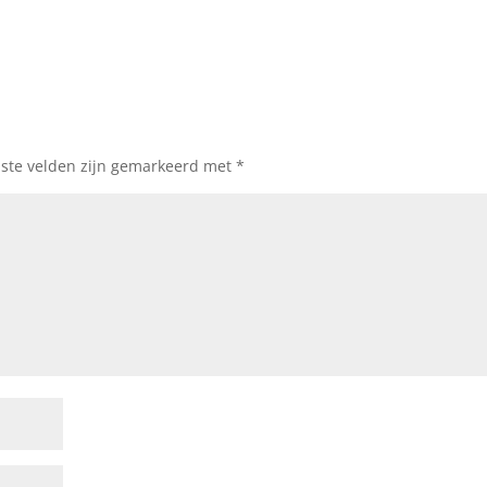
iste velden zijn gemarkeerd met
*