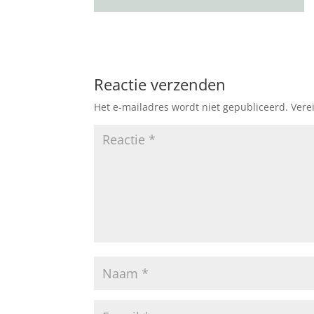
Reactie verzenden
Het e-mailadres wordt niet gepubliceerd.
Vere