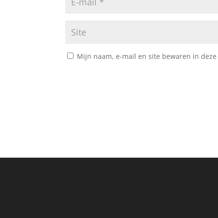
Mijn naam, e-mail en site bewaren in deze