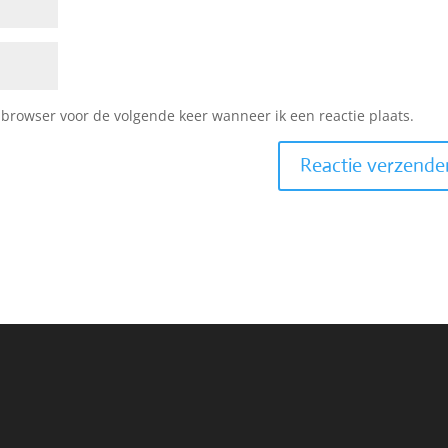
 browser voor de volgende keer wanneer ik een reactie plaats.