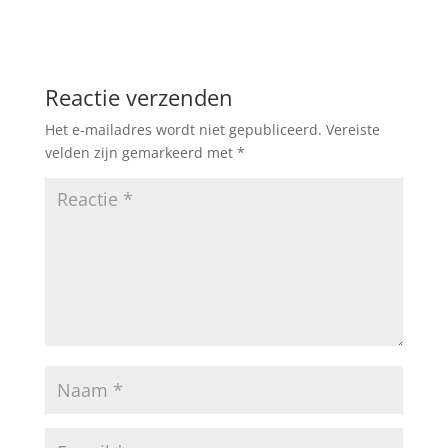
Reactie verzenden
Het e-mailadres wordt niet gepubliceerd.
Vereiste
velden zijn gemarkeerd met
*