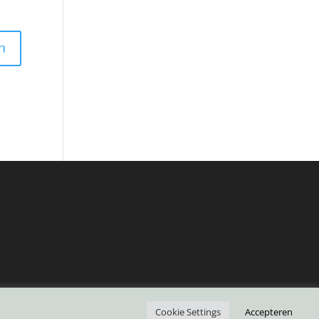
Cookie Settings
Accepteren